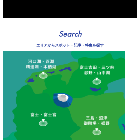
Search
エリアから
スポット・記事・特集を探す