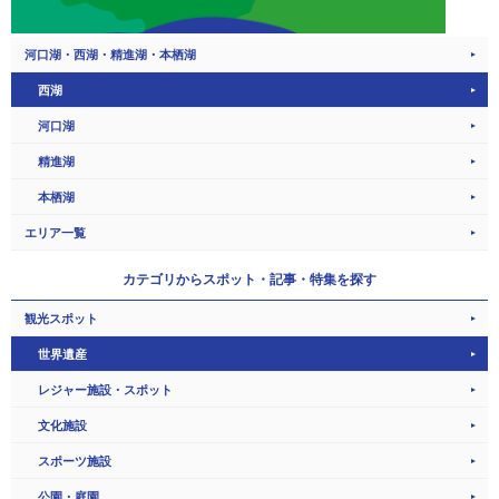
河口湖・西湖・精進湖・本栖湖
西湖
河口湖
精進湖
本栖湖
エリア一覧
カテゴリから
スポット・記事・特集を探す
観光スポット
世界遺産
レジャー施設・スポット
文化施設
スポーツ施設
公園・庭園