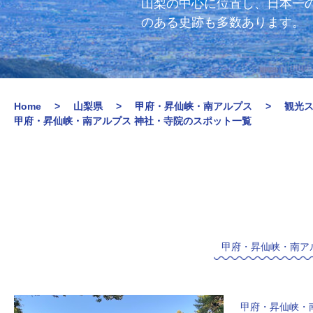
山梨の中心に位置し、日本一
のある史跡も多数あります。
Home
山梨県
甲府・昇仙峡・南アルプス
観光
甲府・昇仙峡・南アルプス 神社・寺院のスポット一覧
甲府・昇仙峡・南ア
甲府・昇仙峡・