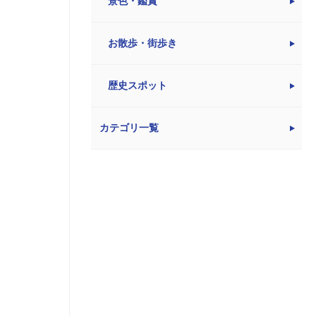
景色・鑑賞
お散歩・街歩き
歴史スポット
カテゴリ一覧