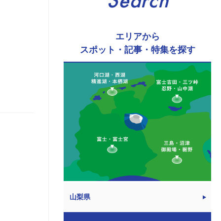
Search
エリアから
スポット・記事・特集を探す
山梨県