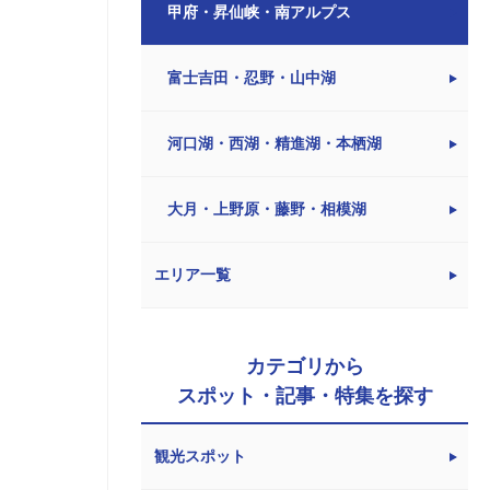
甲府・昇仙峡・南アルプス
富士吉田・忍野・山中湖
河口湖・西湖・精進湖・本栖湖
大月・上野原・藤野・相模湖
エリア一覧
カテゴリから
スポット・記事・特集を探す
観光スポット