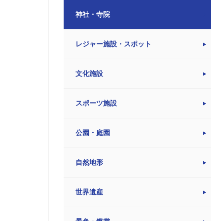
神社・寺院
レジャー施設・スポット
文化施設
スポーツ施設
公園・庭園
自然地形
世界遺産