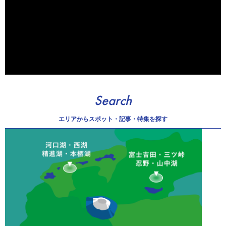
Search
エリアから
スポット・記事・特集を探す