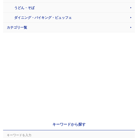
うどん・そば
ダイニング・バイキング・ビュッフェ
カテゴリ一覧
キーワードから探す