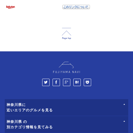
神奈川県に
近いエリアのグルメを見る
神奈川県 の
別カテゴリ情報を見てみる