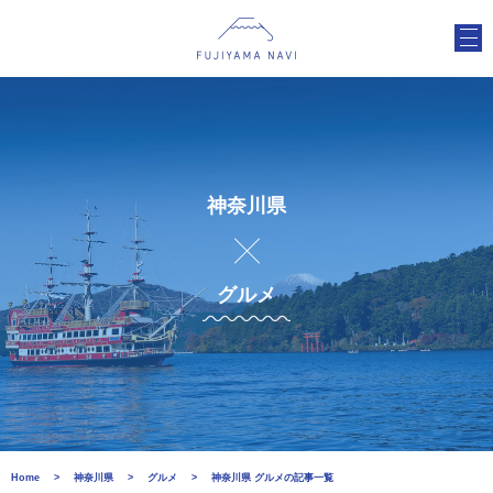
神奈川県
グルメ
Home
神奈川県
グルメ
神奈川県 グルメの記事一覧