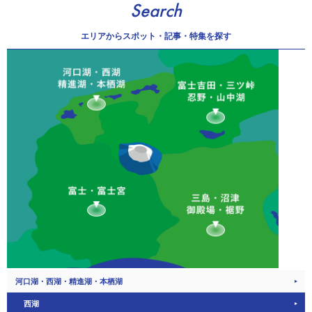
Search
エリアから
スポット・記事・特集を探す
河口湖・西湖・精進湖・本栖湖
西湖