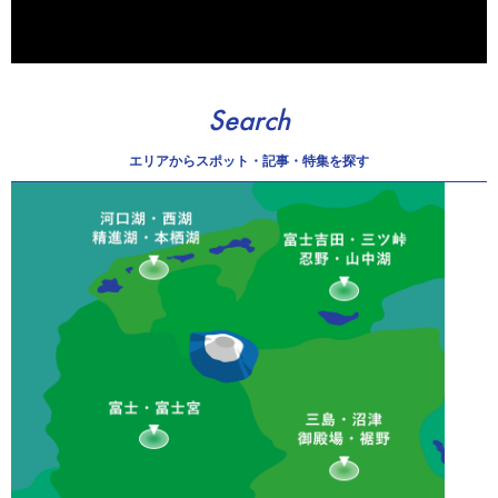
Search
エリアから
スポット・記事・特集を探す