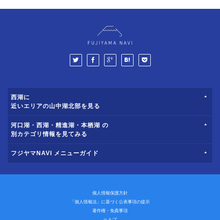
西湖に
近いエリアの山中湖北部を見る
河口湖・西湖・精進湖・本栖湖 の
別カテゴリ情報を見てみる
フジヤマNAVI メニューガイド
個人情報保護方針
「個人情報法」に基づく公表事項の提示
著作権・免責事項
ヘルプ