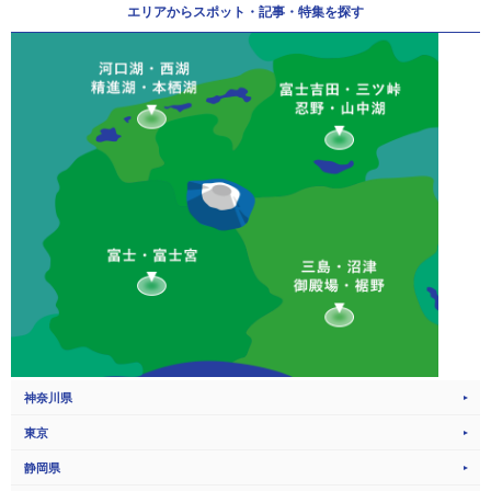
エリアから
スポット・記事・特集を探す
神奈川県
東京
静岡県