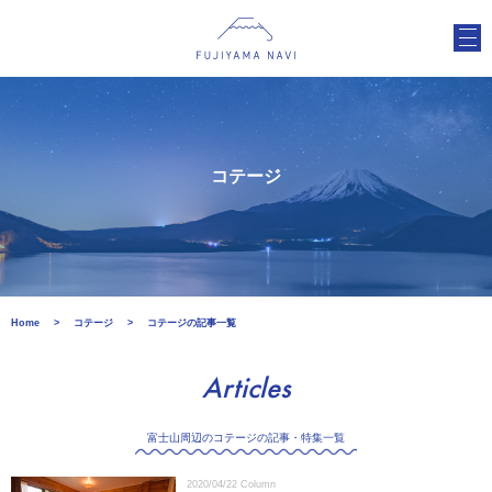
コテージ
Home
コテージ
コテージの記事一覧
Articles
富士山周辺のコテージの記事・特集一覧
2020/04/22
Column