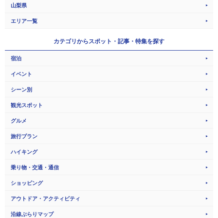
山梨県
エリア一覧
カテゴリから
スポット・記事・特集を探す
宿泊
イベント
シーン別
観光スポット
グルメ
旅行プラン
ハイキング
乗り物・交通・通信
ショッピング
アウトドア・アクティビティ
沿線ぶらりマップ