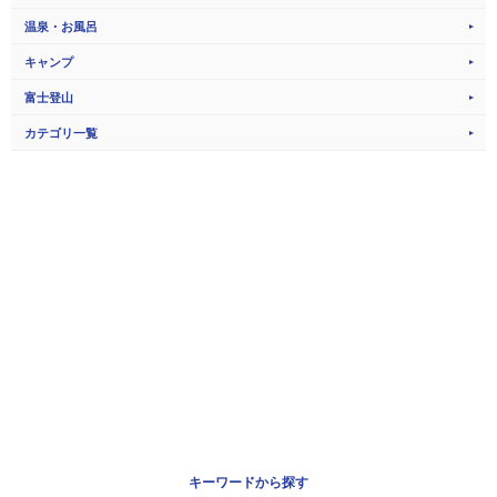
温泉・お風呂
キャンプ
富士登山
カテゴリ一覧
キーワードから探す