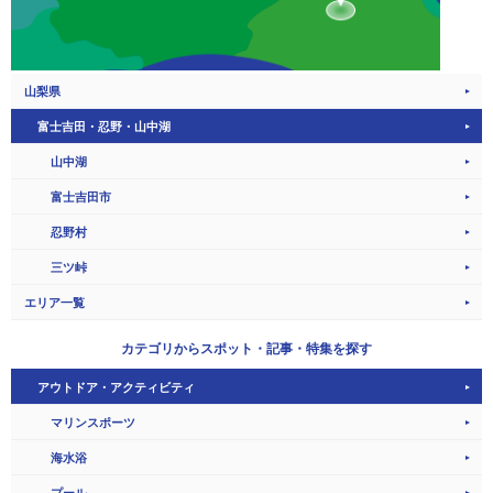
山梨県
富士吉田・忍野・山中湖
山中湖
富士吉田市
忍野村
三ツ峠
エリア一覧
カテゴリから
スポット・記事・特集を探す
アウトドア・アクティビティ
マリンスポーツ
海水浴
プール