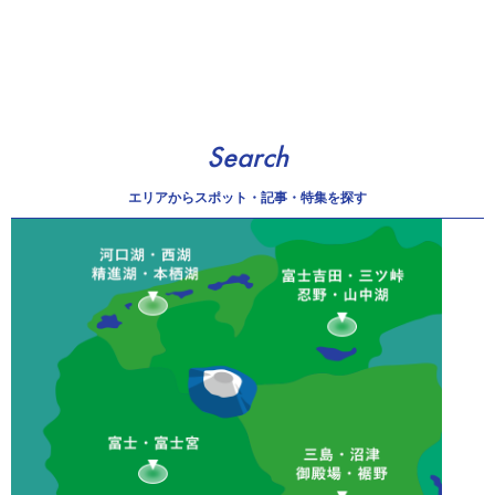
Search
エリアから
スポット・記事・特集を探す