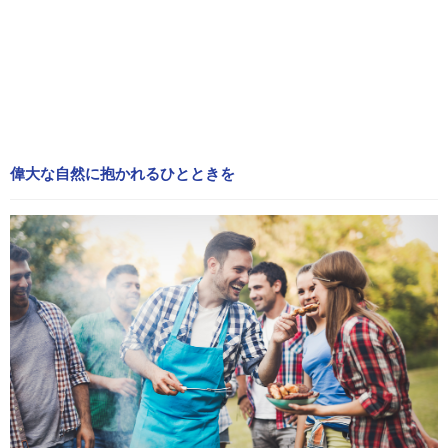
偉大な自然に抱かれるひとときを