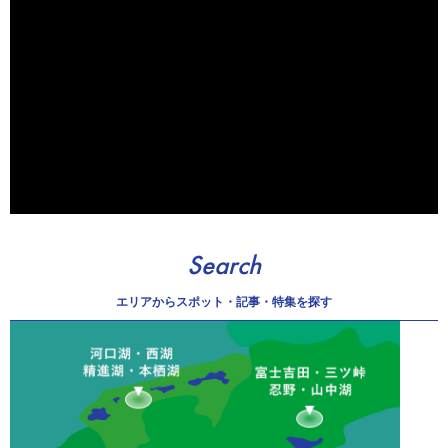
Search
エリアから
スポット・記事・特集を探す