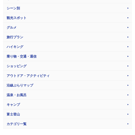
シーン別
観光スポット
グルメ
旅行プラン
ハイキング
乗り物・交通・通信
ショッピング
アウトドア・アクティビティ
沿線ぶらりマップ
温泉・お風呂
キャンプ
富士登山
カテゴリ一覧