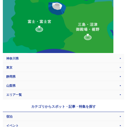
神奈川県
東京
静岡県
山梨県
エリア一覧
カテゴリから
スポット・記事・特集を探す
宿泊
イベント