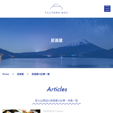
居酒屋
Home
居酒屋
居酒屋の記事一覧
Articles
富士山周辺の居酒屋の記事・特集一覧
2019/03/05
Column