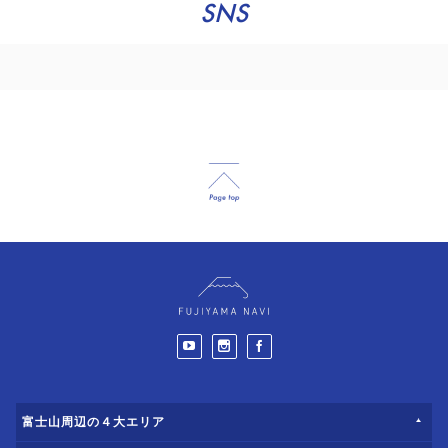
SNS
富士山周辺の４大エリア