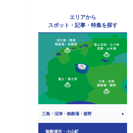
エリアから
スポット・記事・特集を探す
三島・沼津・御殿場・裾野
御殿場市・小山町