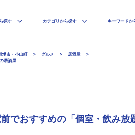
ら探す
カテゴリから探す
キーワードか
殿場市・小山町
グルメ
居酒屋
」の居酒屋
駅前でおすすめの「個室・飲み放