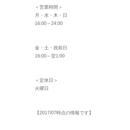
＜営業時間＞
月・水・木・日
16:00～24:00
金・土・祝前日
16:00～翌1:00
＜定休日＞
火曜日
【2017/07時点の情報です】