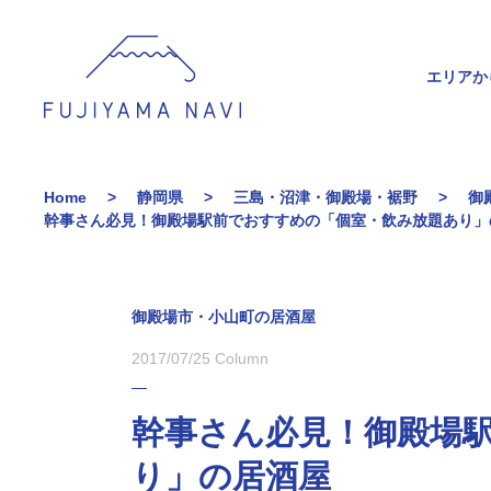
エリアか
Home
静岡県
三島・沼津・御殿場・裾野
御
幹事さん必見！御殿場駅前でおすすめの「個室・飲み放題あり
御殿場市・小山町の居酒屋
2017/07/25
Column
幹事さん必見！御殿場
り」の居酒屋