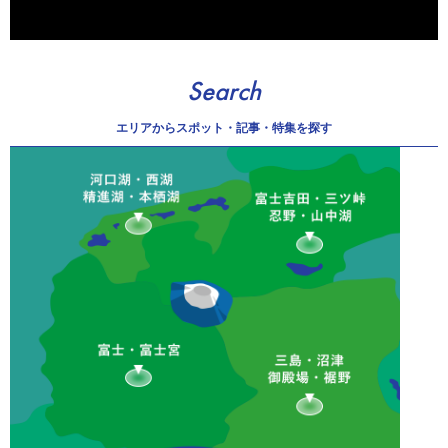
Search
エリアから
スポット・記事・特集を探す