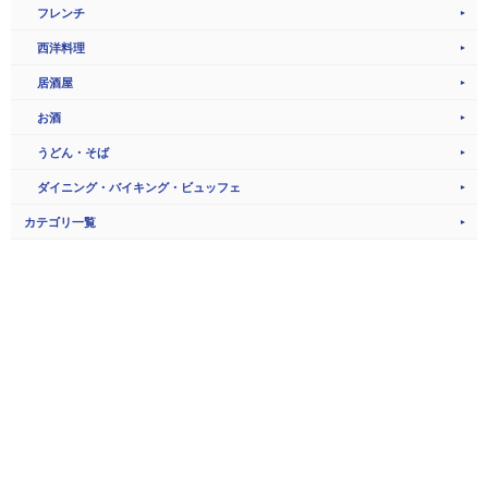
フレンチ
西洋料理
居酒屋
お酒
うどん・そば
ダイニング・バイキング・ビュッフェ
カテゴリ一覧