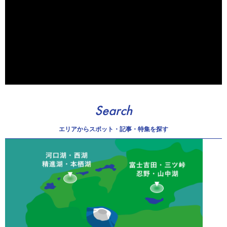
Search
エリアから
スポット・記事・特集を探す