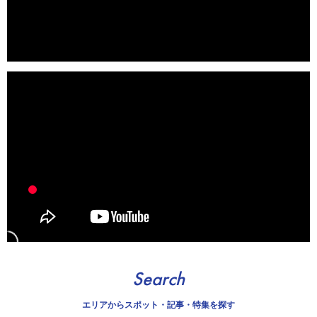
Search
エリアから
スポット・記事・特集を探す