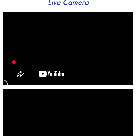
Live Camera