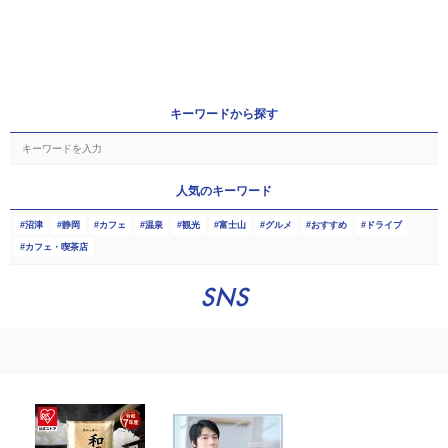
キーワードから探す
人気のキーワード
沼津
静岡
カフェ
温泉
観光
富士山
グルメ
おすすめ
ドライブ
カフェ・喫茶店
SNS