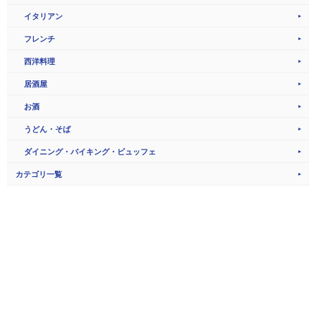
イタリアン
フレンチ
西洋料理
居酒屋
お酒
うどん・そば
ダイニング・バイキング・ビュッフェ
カテゴリ一覧