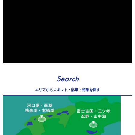
Search
エリアから
スポット・記事・特集を探す