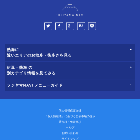
熱海に
近いエリアのお散歩・街歩きを見る
伊豆・熱海 の
別カテゴリ情報を見てみる
フジヤマNAVI メニューガイド
個人情報保護方針
「個人情報法」に基づく公表事項の提示
著作権・免責事項
ヘルプ
お問い合わせ
サイトマップ