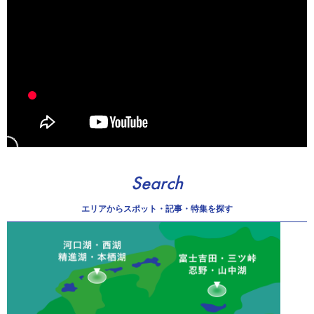
Search
エリアから
スポット・記事・特集を探す