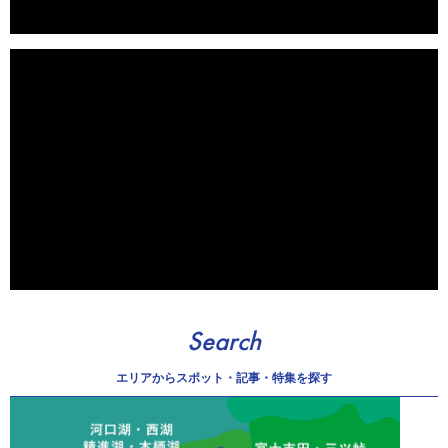
Search
エリアから
スポット・記事・特集を探す