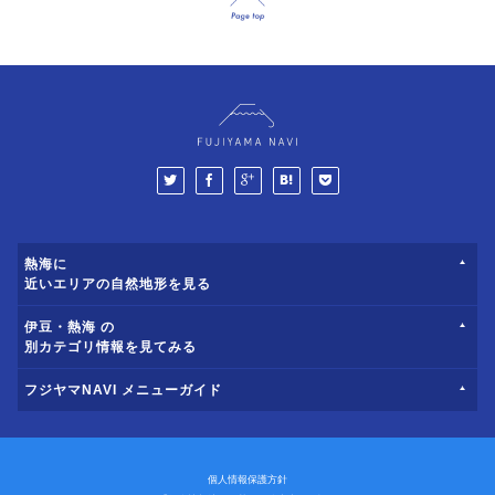
熱海に
近いエリアの自然地形を見る
伊豆・熱海 の
別カテゴリ情報を見てみる
フジヤマNAVI メニューガイド
個人情報保護方針