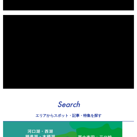
Search
エリアから
スポット・記事・特集を探す