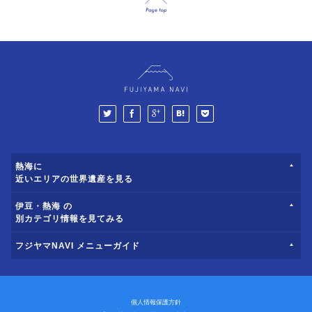
熱海に
近いエリアの世界遺産を見る
伊豆・熱海 の
別カテゴリ情報を見てみる
フジヤマNAVI メニューガイド
個人情報保護方針