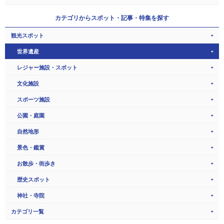
カテゴリから
スポット・記事・特集を探す
観光スポット
世界遺産
レジャー施設・スポット
文化施設
スポーツ施設
公園・庭園
自然地形
景色・鑑賞
お散歩・街歩き
歴史スポット
神社・寺院
カテゴリ一覧