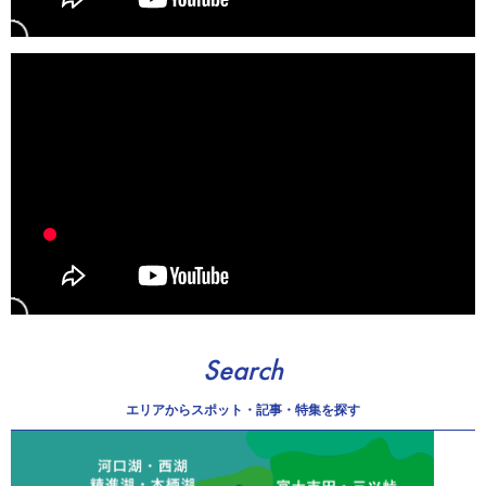
Search
エリアから
スポット・記事・特集を探す