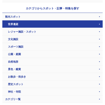
カテゴリから
スポット・記事・特集を探す
観光スポット
世界遺産
レジャー施設・スポット
文化施設
スポーツ施設
公園・庭園
自然地形
景色・鑑賞
お散歩・街歩き
歴史スポット
神社・寺院
カテゴリ一覧