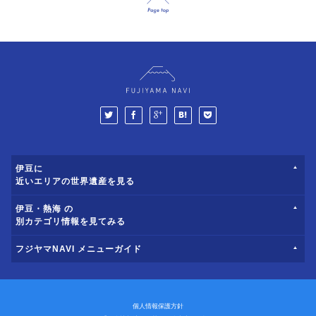
伊豆に
近いエリアの世界遺産を見る
伊豆・熱海 の
別カテゴリ情報を見てみる
フジヤマNAVI メニューガイド
個人情報保護方針