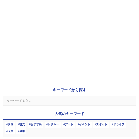
キーワードから探す
人気のキーワード
伊豆
観光
おすすめ
レジャー
デート
イベント
スポット
ドライブ
人気
伊東