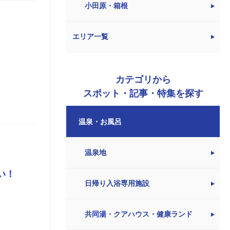
小田原・箱根
エリア一覧
カテゴリから
スポット・記事・特集を探す
温泉・お風呂
温泉地
い！
日帰り入浴専用施設
共同湯・クアハウス・健康ランド