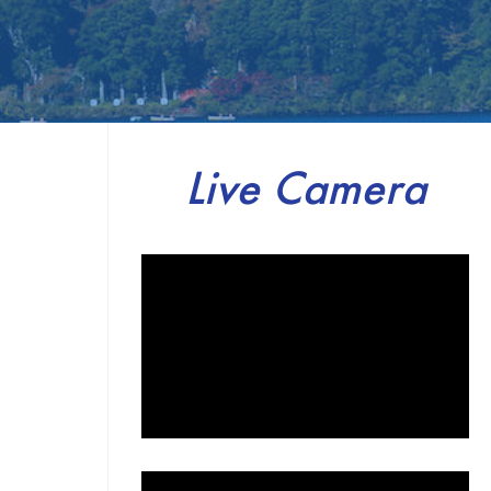
Live Camera