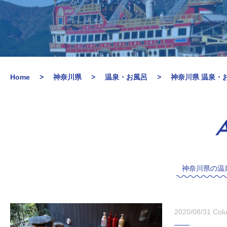
Home
神奈川県
温泉・お風呂
神奈川県 温泉・
A
神奈川県の温
2020/08/31
Col