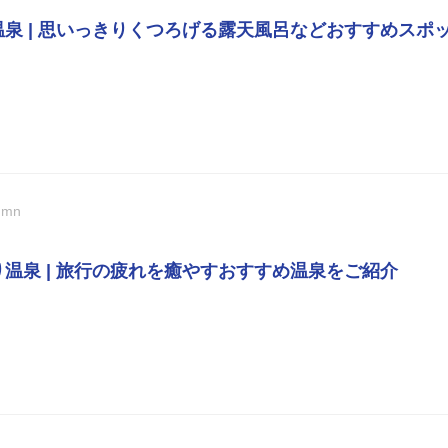
温泉 | 思いっきりくつろげる露天風呂などおすすめスポ
umn
り温泉 | 旅行の疲れを癒やすおすすめ温泉をご紹介