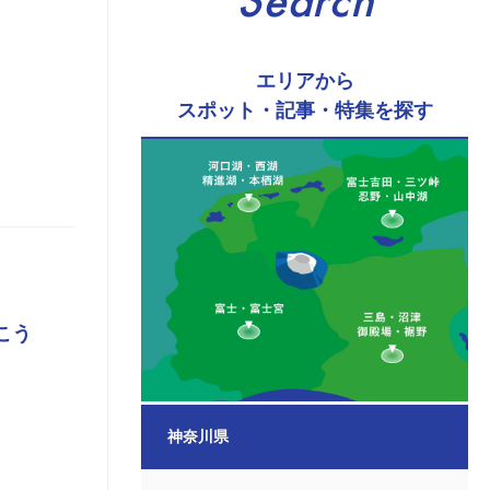
Search
エリアから
スポット・記事・特集を探す
こう
神奈川県