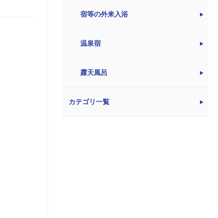
宿等の外来入浴
温泉宿
露天風呂
カテゴリ一覧