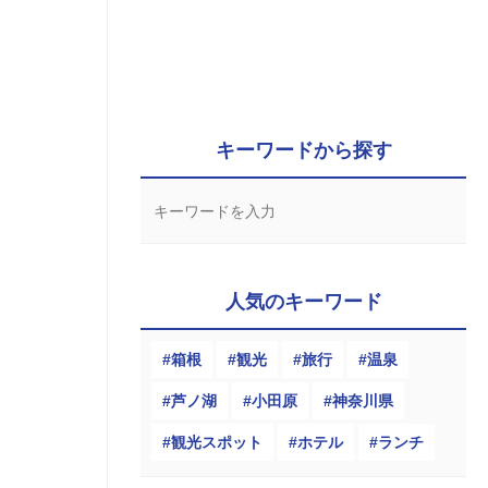
キーワードから探す
人気のキーワード
箱根
観光
旅行
温泉
芦ノ湖
小田原
神奈川県
観光スポット
ホテル
ランチ