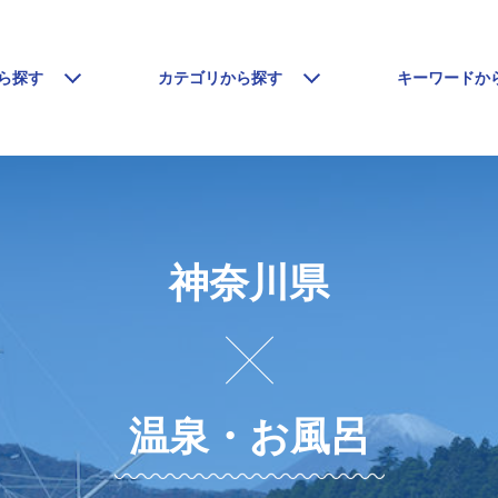
ら探す
カテゴリから探す
キーワードか
神奈川県
温泉・お風呂