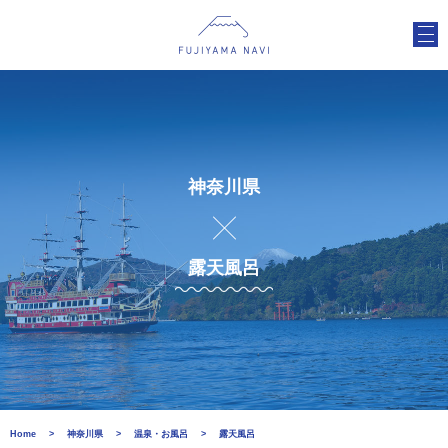
神奈川県
露天風呂
Home
神奈川県
温泉・お風呂
露天風呂