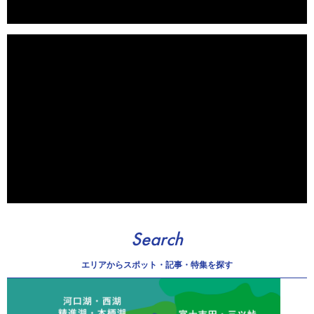
Search
エリアから
スポット・記事・特集を探す