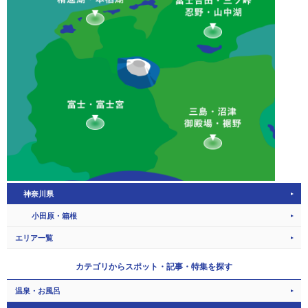
神奈川県
小田原・箱根
エリア一覧
カテゴリから
スポット・記事・特集を探す
温泉・お風呂