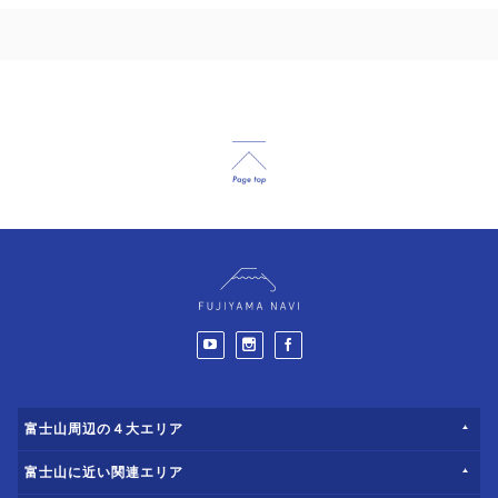
富士山周辺の４大エリア
富士山に近い関連エリア