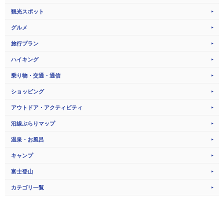
観光スポット
グルメ
旅行プラン
ハイキング
乗り物・交通・通信
ショッピング
アウトドア・アクティビティ
沿線ぶらりマップ
温泉・お風呂
キャンプ
富士登山
カテゴリ一覧