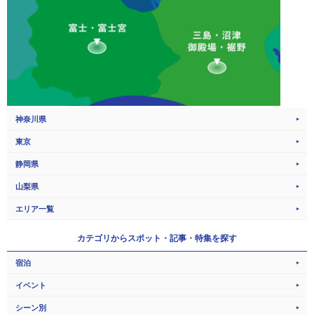
神奈川県
東京
静岡県
山梨県
エリア一覧
カテゴリから
スポット・記事・特集を探す
宿泊
イベント
シーン別