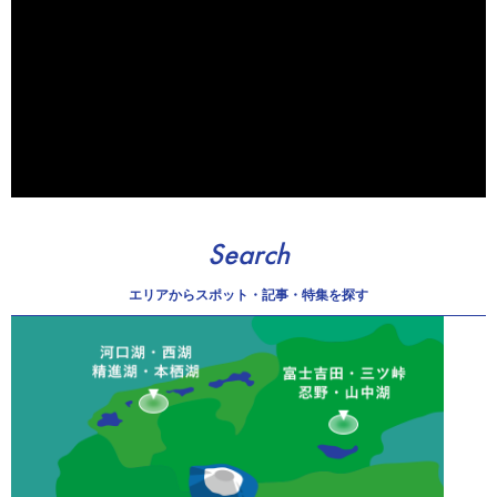
Search
エリアから
スポット・記事・特集を探す