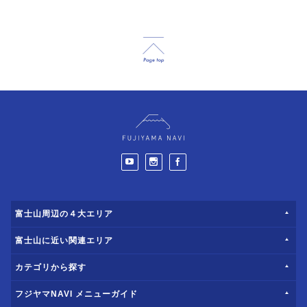
富士山周辺の４大エリア
富士山に近い関連エリア
カテゴリから探す
フジヤマNAVI メニューガイド