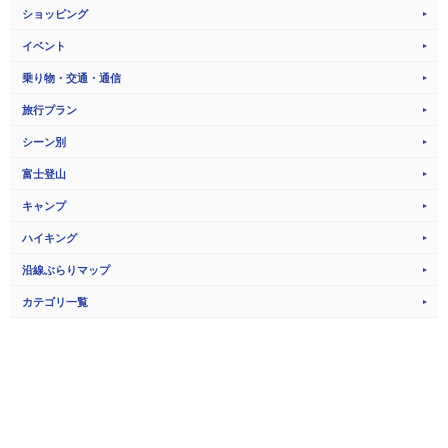
ショッピング
イベント
乗り物・交通・通信
旅行プラン
シーン別
富士登山
キャンプ
ハイキング
沿線ぶらりマップ
カテゴリ一覧