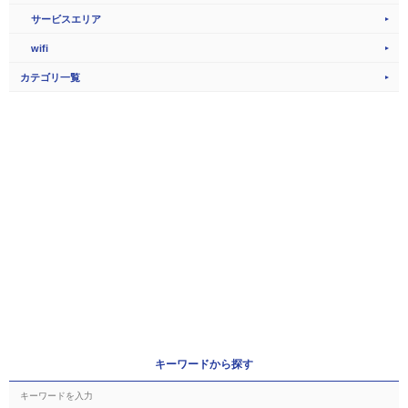
サービスエリア
wifi
カテゴリ一覧
キーワードから探す