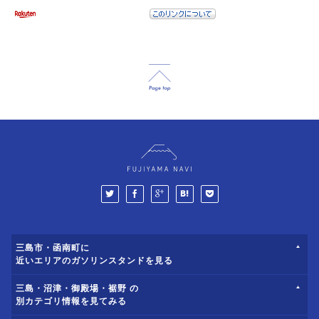
三島市・函南町に
近いエリアのガソリンスタンドを見る
三島・沼津・御殿場・裾野 の
別カテゴリ情報を見てみる