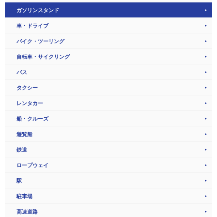
ガソリンスタンド
車・ドライブ
バイク・ツーリング
自転車・サイクリング
バス
タクシー
レンタカー
船・クルーズ
遊覧船
鉄道
ロープウェイ
駅
駐車場
高速道路