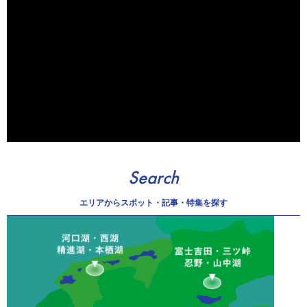
Search
エリアから
スポット・記事・特集を探す