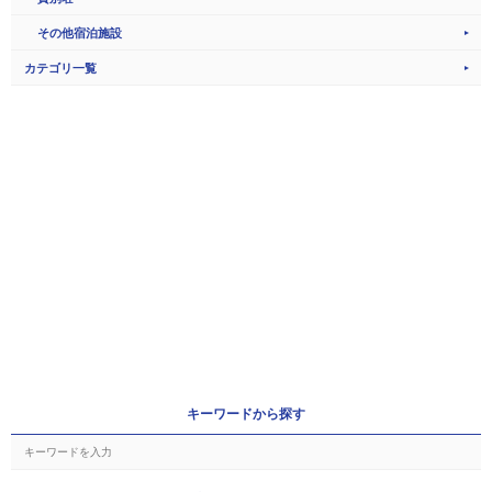
その他宿泊施設
カテゴリ一覧
キーワードから探す