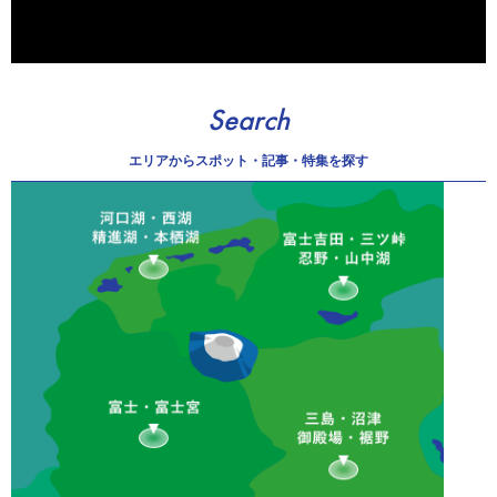
Search
エリアから
スポット・記事・特集を探す