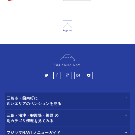
三島市・函南町に
近いエリアのペンションを見る
三島・沼津・御殿場・裾野 の
別カテゴリ情報を見てみる
フジヤマNAVI メニューガイド