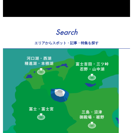
Search
エリアから
スポット・記事・特集を探す