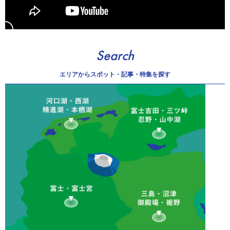
Search
エリアから
スポット・記事・特集を探す