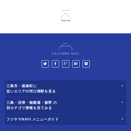
三島市・函南町に
近いエリアの河口湖駅を見る
三島・沼津・御殿場・裾野 の
別カテゴリ情報を見てみる
フジヤマNAVI メニューガイド