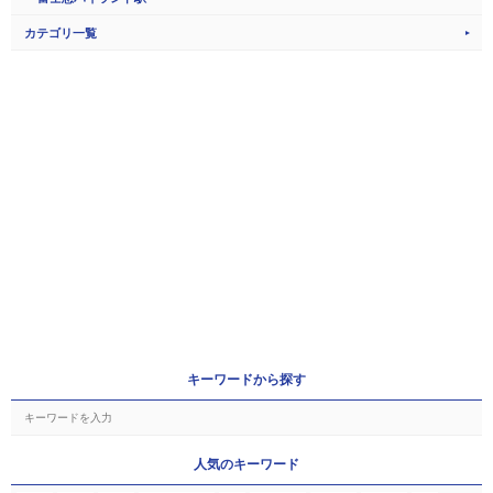
カテゴリ一覧
キーワードから探す
人気のキーワード