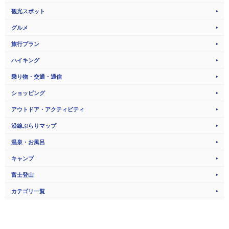
観光スポット
グルメ
旅行プラン
ハイキング
乗り物・交通・通信
ショッピング
アウトドア・アクティビティ
沿線ぶらりマップ
温泉・お風呂
キャンプ
富士登山
カテゴリ一覧