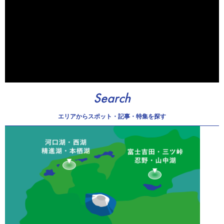
Search
エリアから
スポット・記事・特集を探す