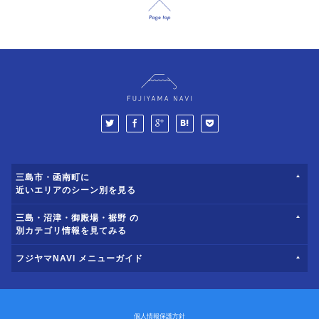
三島市・函南町に
近いエリアのシーン別を見る
三島・沼津・御殿場・裾野 の
別カテゴリ情報を見てみる
フジヤマNAVI メニューガイド
個人情報保護方針