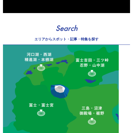
Search
エリアから
スポット・記事・特集を探す