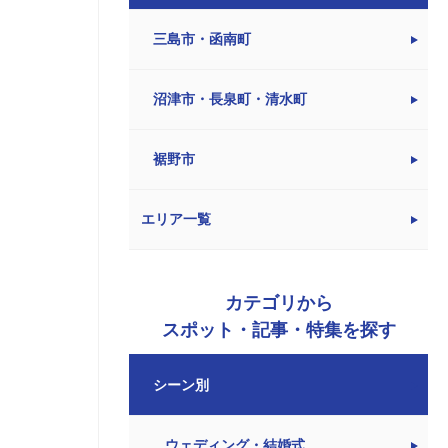
三島市・函南町
沼津市・長泉町・清水町
裾野市
エリア一覧
カテゴリから
スポット・記事・特集を探す
シーン別
ウェディング・結婚式