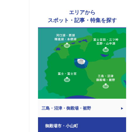
エリアから
スポット・記事・特集を探す
三島・沼津・御殿場・裾野
御殿場市・小山町