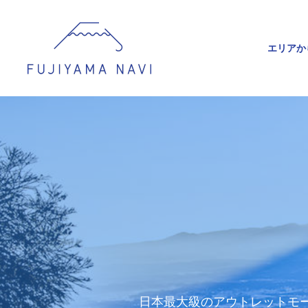
エリアか
日本最大級のアウトレットモ