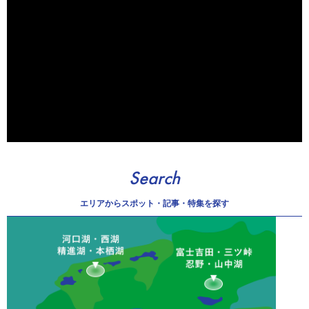
Search
エリアから
スポット・記事・特集を探す