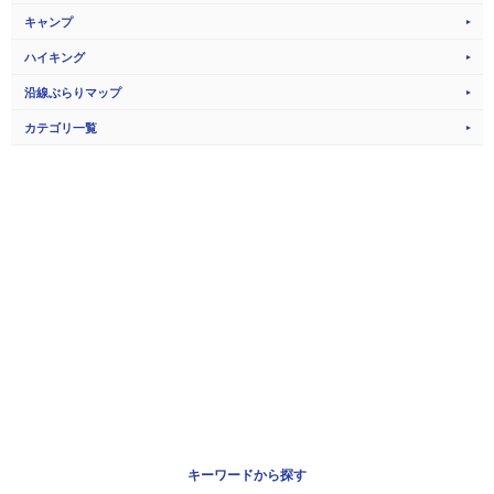
キャンプ
ハイキング
沿線ぶらりマップ
カテゴリ一覧
キーワードから探す