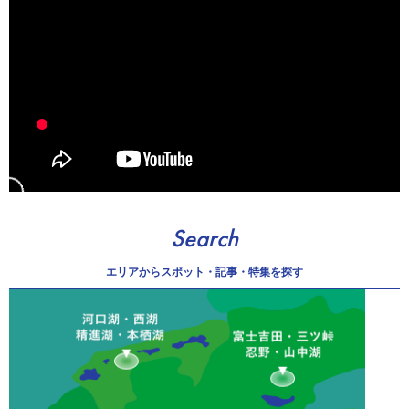
Search
エリアから
スポット・記事・特集を探す