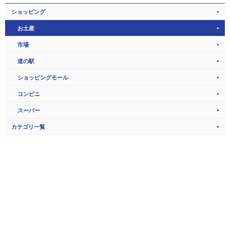
ショッピング
お土産
市場
道の駅
ショッピングモール
コンビニ
スーパー
カテゴリ一覧