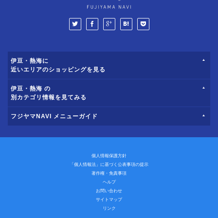
伊豆・熱海に
近いエリアのショッピングを見る
伊豆・熱海 の
別カテゴリ情報を見てみる
フジヤマNAVI メニューガイド
個人情報保護方針
「個人情報法」に基づく公表事項の提示
著作権・免責事項
ヘルプ
お問い合わせ
サイトマップ
リンク