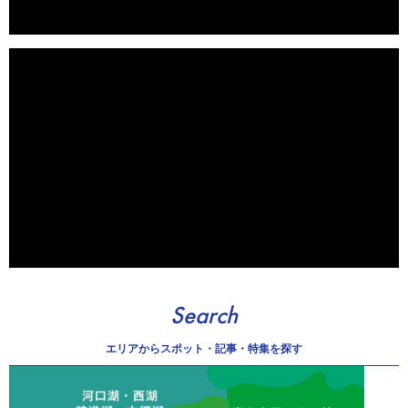
Search
エリアから
スポット・記事・特集を探す