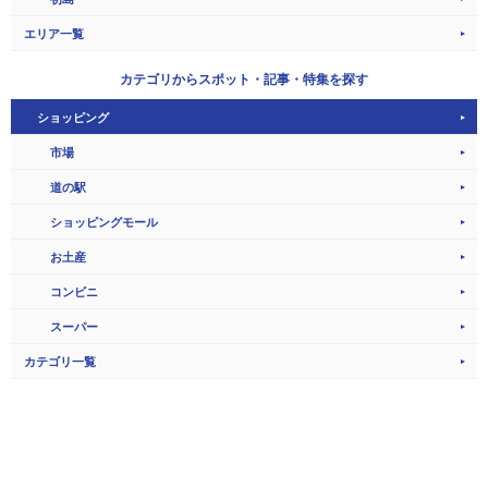
エリア一覧
カテゴリから
スポット・記事・特集を探す
ショッピング
市場
道の駅
ショッピングモール
お土産
コンビニ
スーパー
カテゴリ一覧