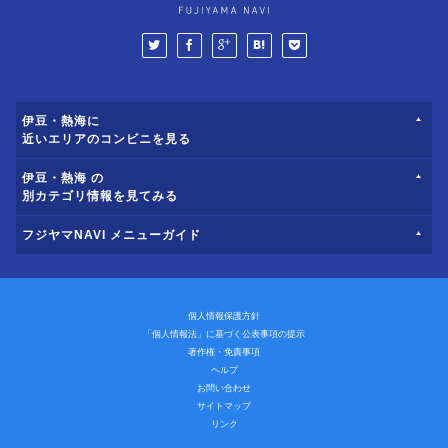
伊豆・熱海に
近いエリアのコンビニを見る
伊豆・熱海 の
別カテゴリ情報を見てみる
フジヤマNAVI メニューガイド
個人情報保護方針
「個人情報法」に基づく公表事項の提示
著作権・免責事項
ヘルプ
お問い合わせ
サイトマップ
リンク