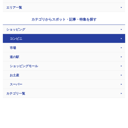
エリア一覧
カテゴリから
スポット・記事・特集を探す
ショッピング
コンビニ
市場
道の駅
ショッピングモール
お土産
スーパー
カテゴリ一覧