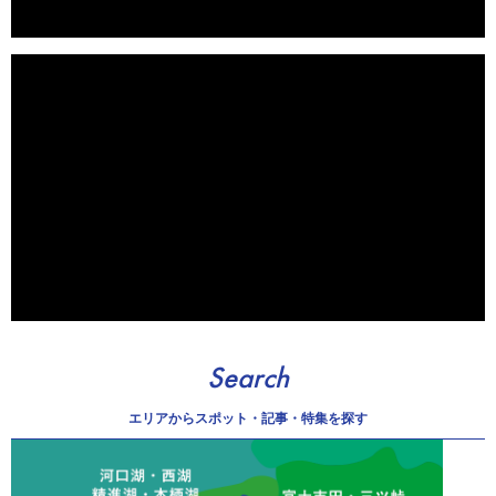
Search
エリアから
スポット・記事・特集を探す