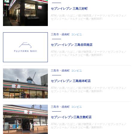
セブンイレブン 三島三好町
ATM／お酒／たばこ／揚げ物惣菜／ドーナツ／セブンカフェ／
セブンミール／マルチコピー機／無料WiFi
三島市・函南町
コンビニ
セブン−イレブン 三島谷田南店
ATM／お酒／たばこ／揚げ物惣菜／ドーナツ／セブンカフェ／
セブンミール／マルチコピー機／無料WiFi
三島市・函南町
コンビニ
セブンイレブン 三島南本町店
ATM／お酒／たばこ／揚げ物惣菜／ドーナツ／セブンカフェ／
セブンミール／マルチコピー機／無料WiFi
三島市・函南町
コンビニ
セブン−イレブン三島文教町店
ATM／お酒／たばこ／揚げ物惣菜／ドーナツ／セブンカフェ／
セブンミール／マルチコピー機／無料WiFi