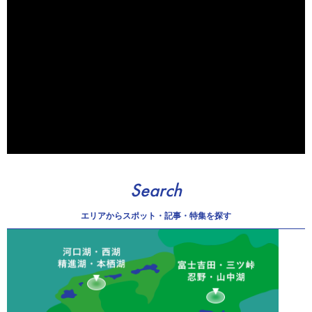
Search
エリアから
スポット・記事・特集を探す