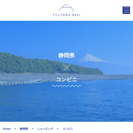
静岡県
コンビニ
Home
静岡県
ショッピング
コンビニ