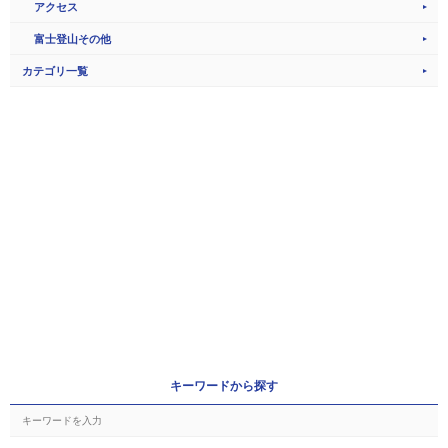
アクセス
富士登山その他
カテゴリ一覧
キーワードから探す