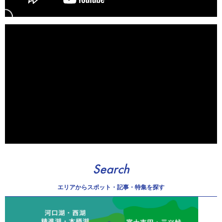
Search
エリアから
スポット・記事・特集を探す