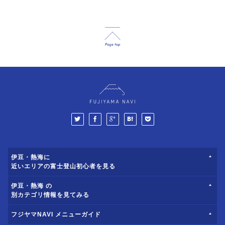
伊豆・熱海に
近いエリアの富士登山初心者を見る
伊豆・熱海 の
別カテゴリ情報を見てみる
フジヤマNAVI メニューガイド