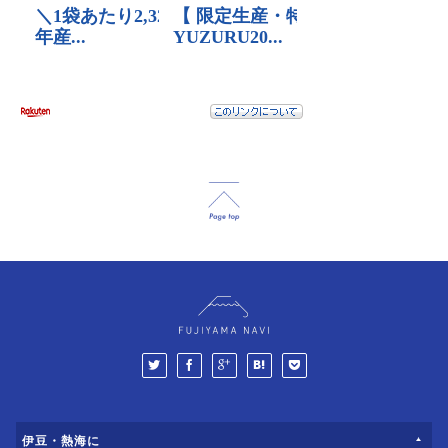
伊豆・熱海に