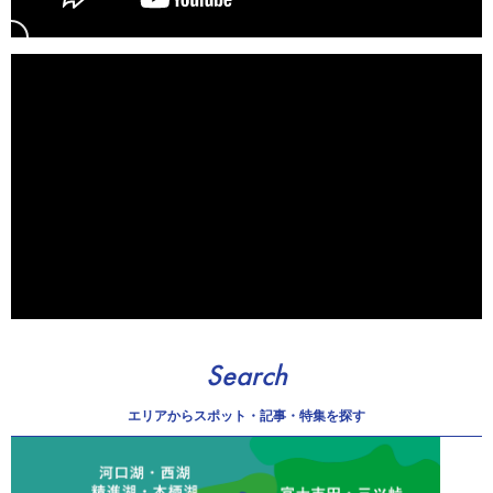
Search
エリアから
スポット・記事・特集を探す