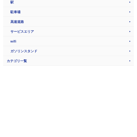
駅
駐車場
高速道路
サービスエリア
wifi
ガソリンスタンド
カテゴリ一覧