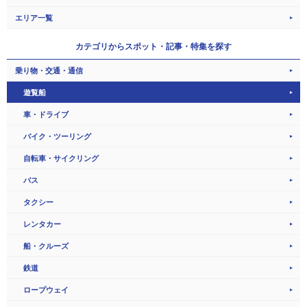
エリア一覧
カテゴリから
スポット・記事・特集を探す
乗り物・交通・通信
遊覧船
車・ドライブ
バイク・ツーリング
自転車・サイクリング
バス
タクシー
レンタカー
船・クルーズ
鉄道
ロープウェイ