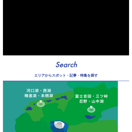
Search
エリアから
スポット・記事・特集を探す