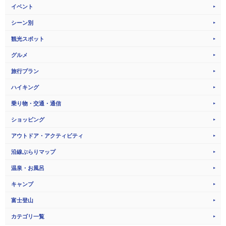
イベント
シーン別
観光スポット
グルメ
旅行プラン
ハイキング
乗り物・交通・通信
ショッピング
アウトドア・アクティビティ
沿線ぶらりマップ
温泉・お風呂
キャンプ
富士登山
カテゴリ一覧