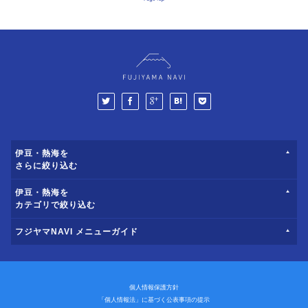
伊豆・熱海を
さらに絞り込む
伊豆・熱海を
カテゴリで絞り込む
フジヤマNAVI メニューガイド
個人情報保護方針
「個人情報法」に基づく公表事項の提示