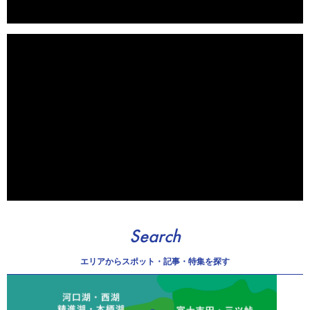
Search
エリアから
スポット・記事・特集を探す