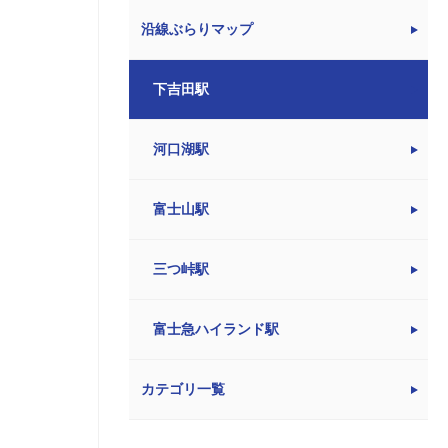
沿線ぶらりマップ
下吉田駅
河口湖駅
富士山駅
三つ峠駅
富士急ハイランド駅
カテゴリ一覧