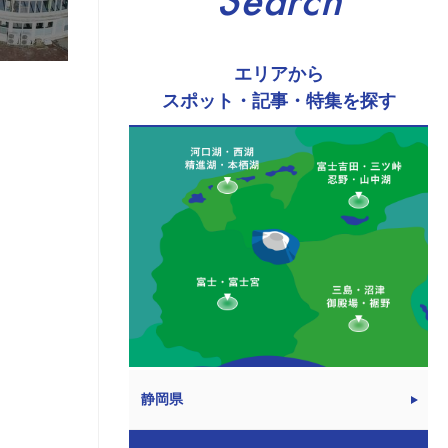
Search
エリアから
スポット・記事・特集を探す
静岡県