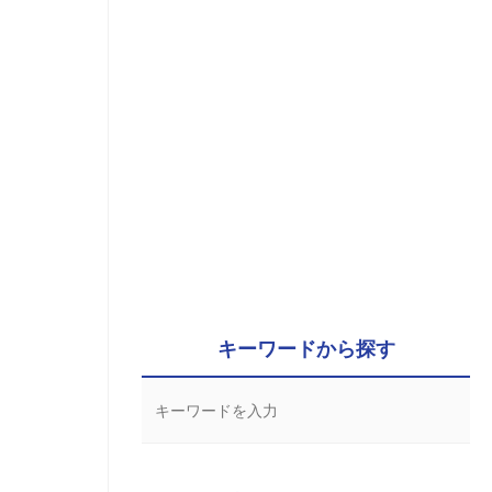
キーワードから探す