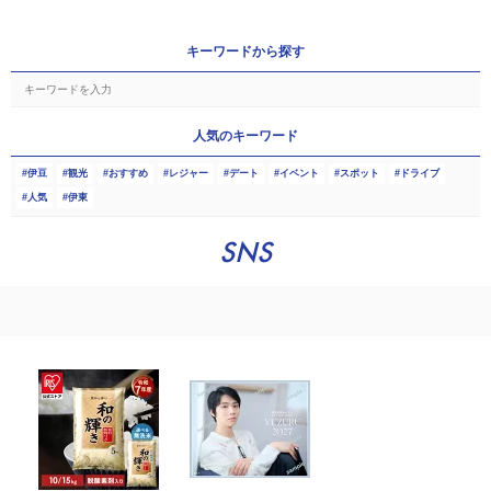
キーワードから探す
人気のキーワード
伊豆
観光
おすすめ
レジャー
デート
イベント
スポット
ドライブ
人気
伊東
SNS