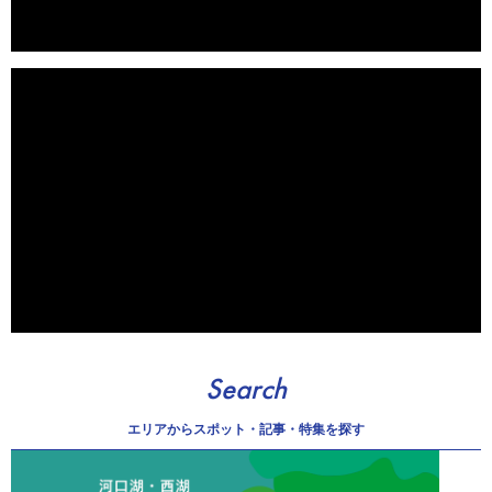
Search
エリアから
スポット・記事・特集を探す