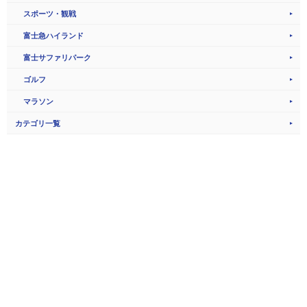
スポーツ・観戦
富士急ハイランド
富士サファリパーク
ゴルフ
マラソン
カテゴリ一覧