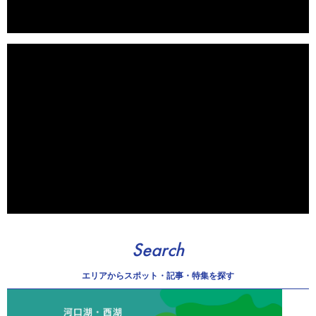
Search
エリアから
スポット・記事・特集を探す