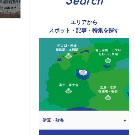
Search
エリアから
スポット・記事・特集を探す
伊豆・熱海