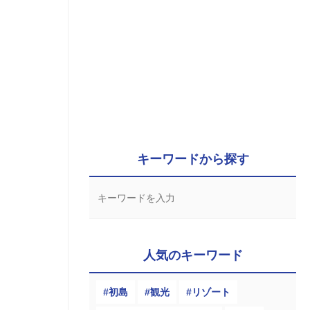
キーワードから探す
人気のキーワード
初島
観光
リゾート