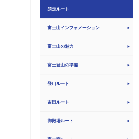
須走ルート
富士山インフォメーション
富士山の魅力
富士登山の準備
登山ルート
吉田ルート
御殿場ルート