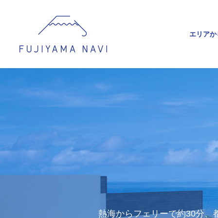
エリアか
熱海からフェリーで約30分、