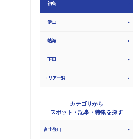
初島
伊豆
熱海
下田
エリア一覧
カテゴリから
スポット・記事・特集を探す
富士登山