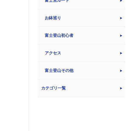
富士宮ルート
お鉢巡り
富士登山初心者
アクセス
富士登山その他
カテゴリ一覧