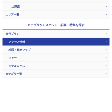
上野原
エリア一覧
カテゴリから
スポット・記事・特集を探す
旅行プラン
アクセス情報
地図・観光マップ
ツアー
モデルコース
カテゴリ一覧