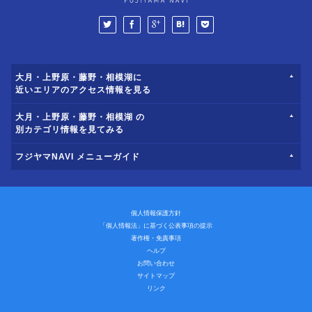
大月・上野原・藤野・相模湖に
近いエリアのアクセス情報を見る
大月・上野原・藤野・相模湖 の
別カテゴリ情報を見てみる
フジヤマNAVI メニューガイド
個人情報保護方針
「個人情報法」に基づく公表事項の提示
著作権・免責事項
ヘルプ
お問い合わせ
サイトマップ
リンク