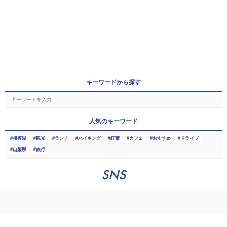
キーワードから探す
人気のキーワード
相模湖
観光
ランチ
ハイキング
紅葉
カフェ
おすすめ
ドライブ
山梨県
旅行
SNS