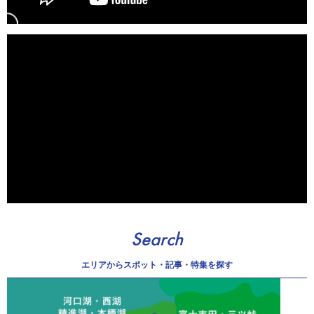
Search
エリアから
スポット・記事・特集を探す