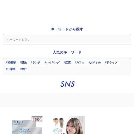
キーワードから探す
人気のキーワード
相模湖
観光
ランチ
ハイキング
紅葉
カフェ
おすすめ
ドライブ
山梨県
旅行
SNS