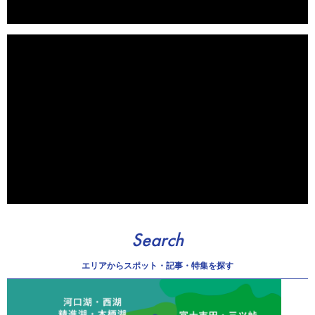
Search
エリアから
スポット・記事・特集を探す