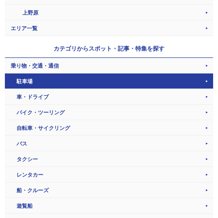
上野原
エリア一覧
カテゴリから
スポット・記事・特集を探す
乗り物・交通・通信
駐車場
車・ドライブ
バイク・ツーリング
自転車・サイクリング
バス
タクシー
レンタカー
船・クルーズ
遊覧船