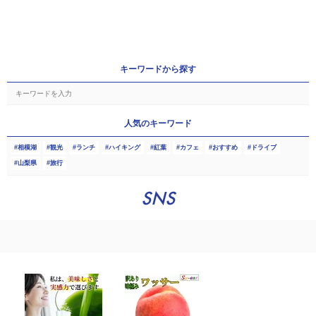
キーワードから探す
人気のキーワード
相模湖
観光
ランチ
ハイキング
紅葉
カフェ
おすすめ
ドライブ
山梨県
旅行
SNS