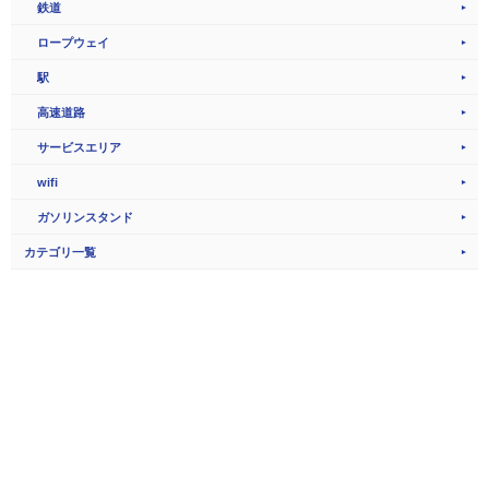
鉄道
ロープウェイ
駅
高速道路
サービスエリア
wifi
ガソリンスタンド
カテゴリ一覧