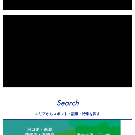
Search
エリアから
スポット・記事・特集を探す