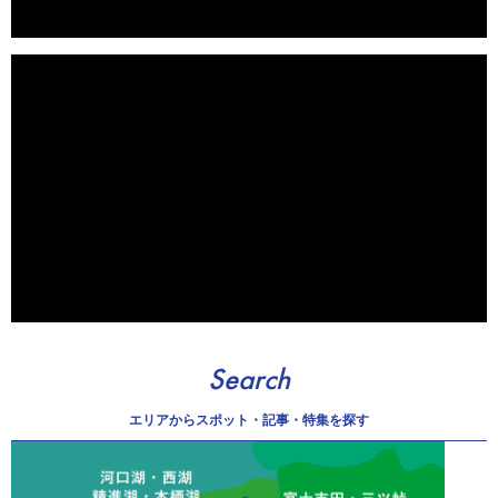
Search
エリアから
スポット・記事・特集を探す