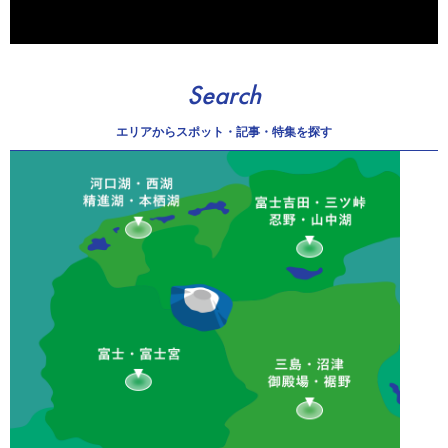
Search
エリアから
スポット・記事・特集を探す