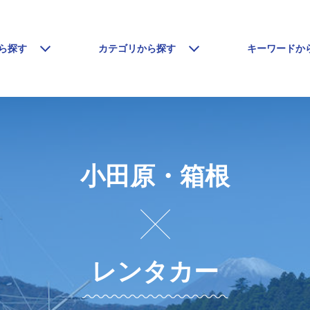
ら探す
カテゴリから探す
キーワードか
小田原・箱根
レンタカー