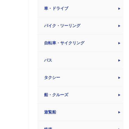
車・ドライブ
バイク・ツーリング
自転車・サイクリング
バス
タクシー
船・クルーズ
遊覧船