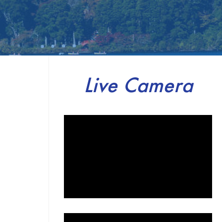
Live Camera