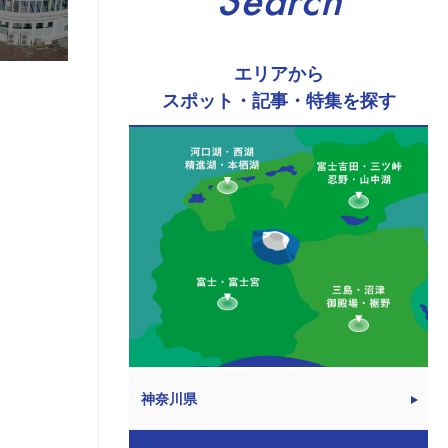
Search
エリアから
スポット・記事・特集を探す
神奈川県