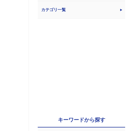
カテゴリ一覧
キーワードから探す