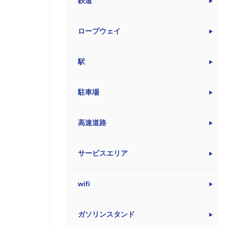
鉄道
ロープウェイ
駅
駐車場
高速道路
サービスエリア
wifi
ガソリンスタンド