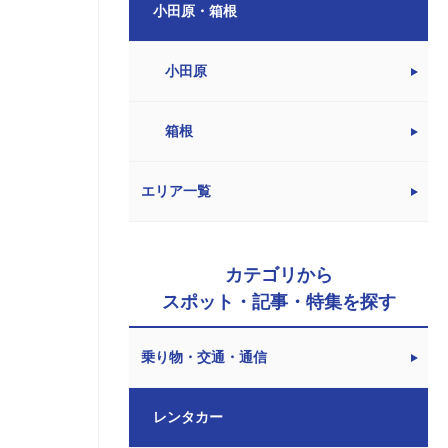
小田原・箱根
小田原
箱根
エリア一覧
カテゴリから
スポット・記事・特集を探す
乗り物・交通・通信
レンタカー