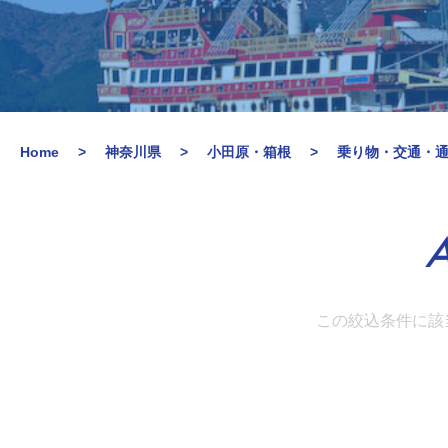
Home
神奈川県
小田原・箱根
乗り物・交通・
A
この絞込条件に該