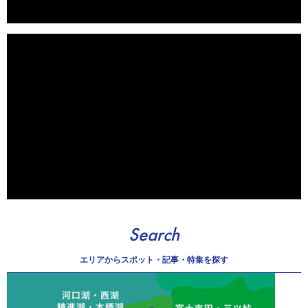
Search
エリアから
スポット・記事・特集を探す