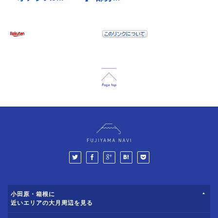
小田原・箱根に
近いエリアの大月周辺を見る