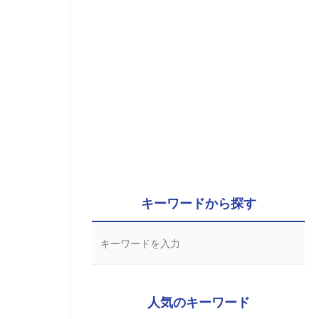
キーワードから探す
人気のキーワード