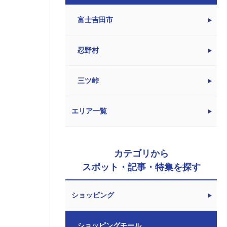
富士吉田市
忍野村
三ツ峠
エリア一覧
カテゴリから
スポット・記事・特集を探す
ショッピング
ショッピングモール