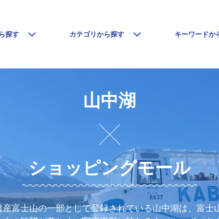
ら探す
カテゴリから探す
キーワードか
山中湖
ショッピングモール
遺産富士山の一部として登録されている山中湖は、富士