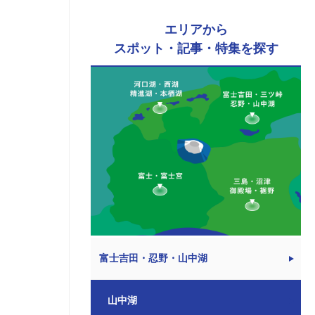
エリアから
スポット・記事・特集を探す
富士吉田・忍野・山中湖
山中湖