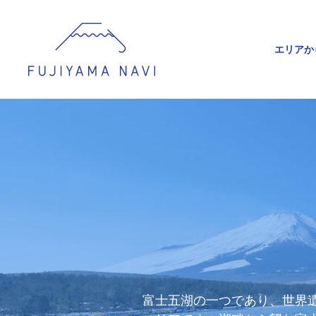
エリアか
富士五湖の一つであり、世界