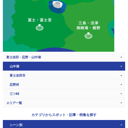
富士吉田・忍野・山中湖
山中湖
富士吉田市
忍野村
三ツ峠
エリア一覧
カテゴリから
スポット・記事・特集を探す
シーン別